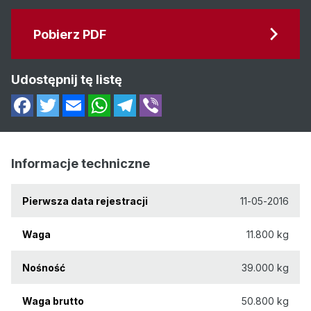
Pobierz PDF
Udostępnij tę listę
Informacje techniczne
Pierwsza data rejestracji
11-05-2016
Waga
11.800 kg
Nośność
39.000 kg
Waga brutto
50.800 kg