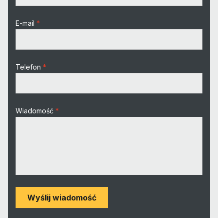
E-mail
Telefon
Wiadomość
Wyślij wiadomość