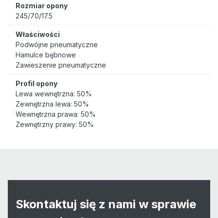
Rozmiar opony
245/70/17.5
Właściwości
Podwójne pneumatyczne
Hamulce bębnowe
Zawieszenie pneumatyczne
Profil opony
Lewa wewnętrzna: 50%
Zewnętrzna lewa: 50%
Wewnętrzna prawa: 50%
Zewnętrzny prawy: 50%
Skontaktuj się z nami w sprawie