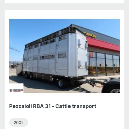
Pezzaioli RBA 31 - Cattle transport
2002