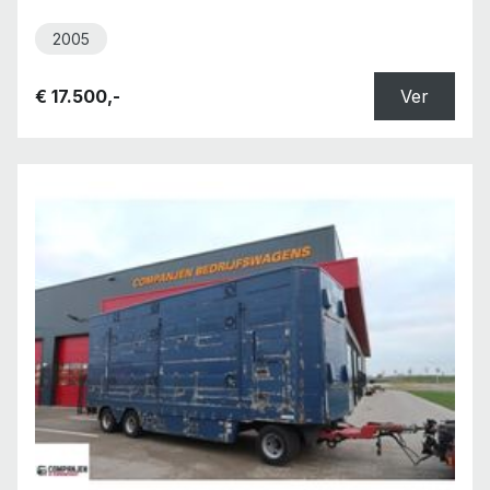
2005
€ 17.500,-
Ver