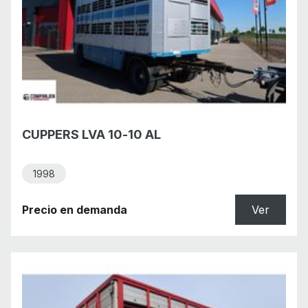
CUPPERS LVA 10-10 AL
1998
Precio en demanda
Ver